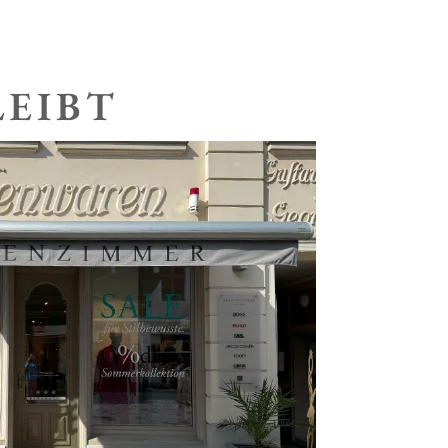
LEIBT