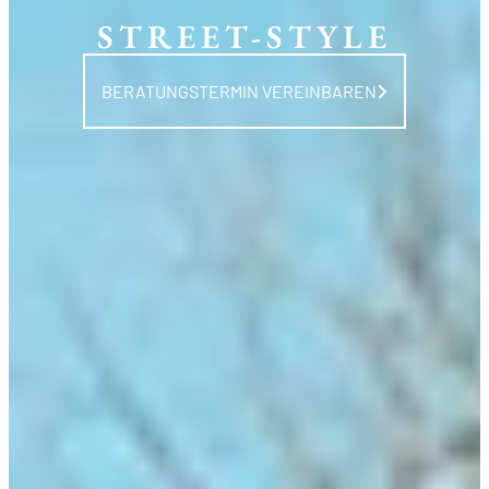
STREET-STYLE
BERATUNGSTERMIN VEREINBAREN