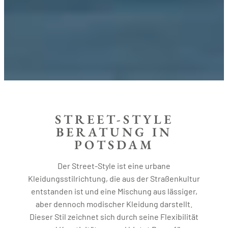
STREET-STYLE
BERATUNG IN
POTSDAM
Der Street-Style ist eine urbane
Kleidungsstilrichtung, die aus der Straßenkultur
entstanden ist und eine Mischung aus lässiger,
aber dennoch modischer Kleidung darstellt.
Dieser Stil zeichnet sich durch seine Flexibilität