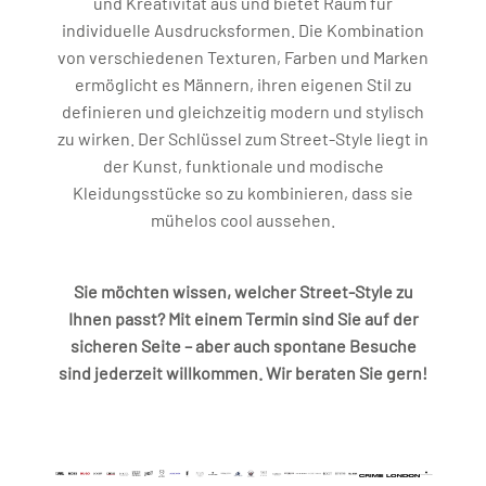
und Kreativität aus und bietet Raum für
individuelle Ausdrucksformen. Die Kombination
von verschiedenen Texturen, Farben und Marken
ermöglicht es Männern, ihren eigenen Stil zu
definieren und gleichzeitig modern und stylisch
zu wirken. Der Schlüssel zum Street-Style liegt in
der Kunst, funktionale und modische
Kleidungsstücke so zu kombinieren, dass sie
mühelos cool aussehen.
Sie möchten wissen, welcher Street-Style zu
Ihnen passt? Mit einem Termin sind Sie auf der
sicheren Seite – aber auch spontane Besuche
sind jederzeit willkommen. Wir beraten Sie gern!