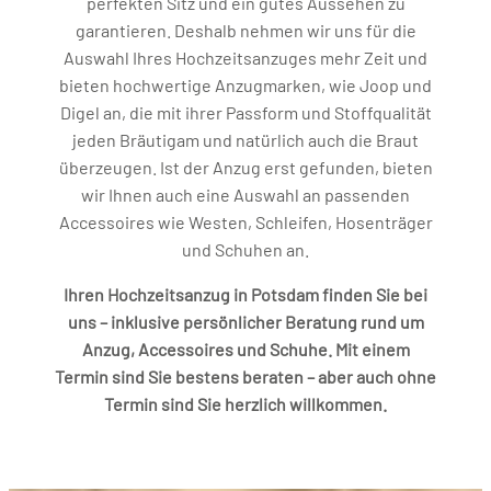
perfekten Sitz und ein gutes Aussehen zu
garantieren. Deshalb nehmen wir uns für die
Auswahl Ihres Hochzeitsanzuges mehr Zeit und
bieten hochwertige Anzugmarken, wie Joop und
Digel an, die mit ihrer Passform und Stoffqualität
jeden Bräutigam und natürlich auch die Braut
überzeugen. Ist der Anzug erst gefunden, bieten
wir Ihnen auch eine Auswahl an passenden
Accessoires wie Westen, Schleifen, Hosenträger
und Schuhen an.
Ihren Hochzeitsanzug in Potsdam finden Sie bei
uns – inklusive persönlicher Beratung rund um
Anzug, Accessoires und Schuhe. Mit einem
Termin sind Sie bestens beraten – aber auch ohne
Termin sind Sie herzlich willkommen.