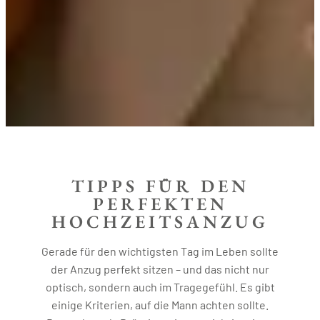
TIPPS FÜR DEN
PERFEKTEN
HOCHZEITSANZUG
Gerade für den wichtigsten Tag im Leben sollte
der Anzug perfekt sitzen – und das nicht nur
optisch, sondern auch im Tragegefühl. Es gibt
einige Kriterien, auf die Mann achten sollte.