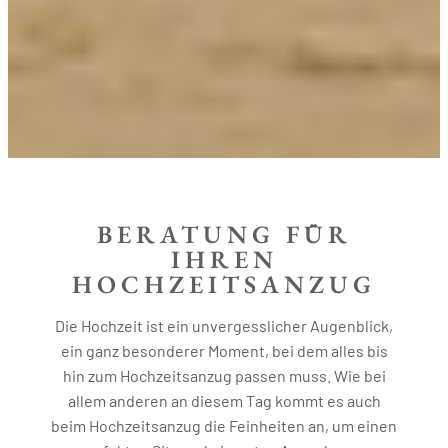
BERATUNG FÜR
IHREN
HOCHZEITSANZUG
Die Hochzeit ist ein unvergesslicher Augenblick,
ein ganz besonderer Moment, bei dem alles bis
hin zum Hochzeitsanzug passen muss. Wie bei
allem anderen an diesem Tag kommt es auch
beim Hochzeitsanzug die Feinheiten an, um einen