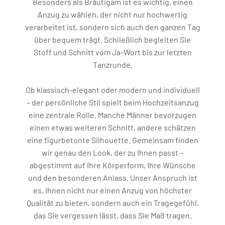
Besonders als Bräutigam ist es wichtig, einen
Anzug zu wählen, der nicht nur hochwertig
verarbeitet ist, sondern sich auch den ganzen Tag
über bequem trägt. Schließlich begleiten Sie
Stoff und Schnitt vom Ja-Wort bis zur letzten
Tanzrunde.
Ob klassisch-elegant oder modern und individuell
– der persönliche Stil spielt beim Hochzeitsanzug
eine zentrale Rolle. Manche Männer bevorzugen
einen etwas weiteren Schnitt, andere schätzen
eine figurbetonte Silhouette. Gemeinsam finden
wir genau den Look, der zu Ihnen passt –
abgestimmt auf Ihre Körperform, Ihre Wünsche
und den besonderen Anlass. Unser Anspruch ist
es, Ihnen nicht nur einen Anzug von höchster
Qualität zu bieten, sondern auch ein Tragegefühl,
das Sie vergessen lässt, dass Sie Maß tragen.